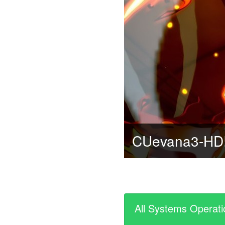
All Systems Operati