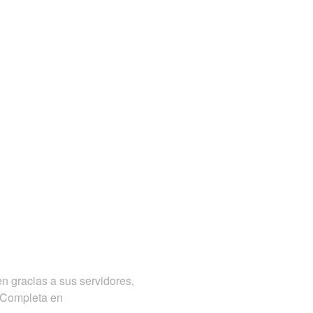
en gracias a sus servidores,
a Completa en